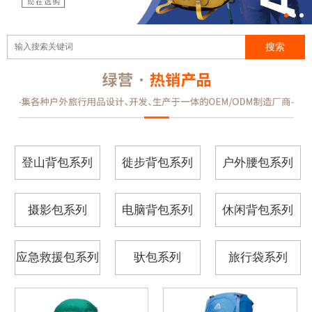
登山背包系列
徙步背包系列
户外腰包系列
摄影包系列
电脑背包系列
休闲背包系列
应急救援包系列
驮包系列
旅行袋系列