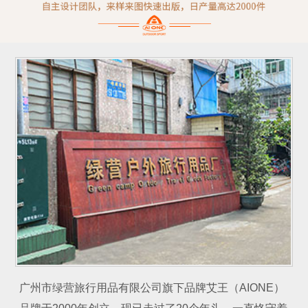
广州市绿营旅行用品有限公司旗下品牌艾王（AIONE）