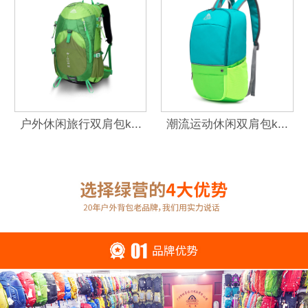
户外休闲旅行双肩包k...
潮流运动休闲双肩包k...