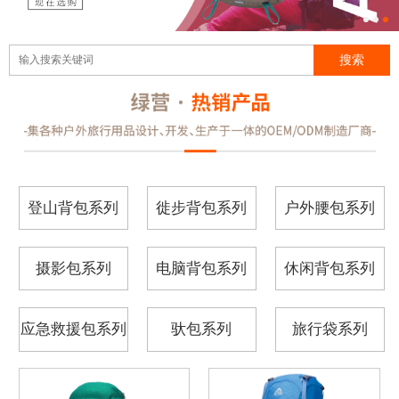
登山背包系列
徙步背包系列
户外腰包系列
摄影包系列
电脑背包系列
休闲背包系列
应急救援包系列
驮包系列
旅行袋系列