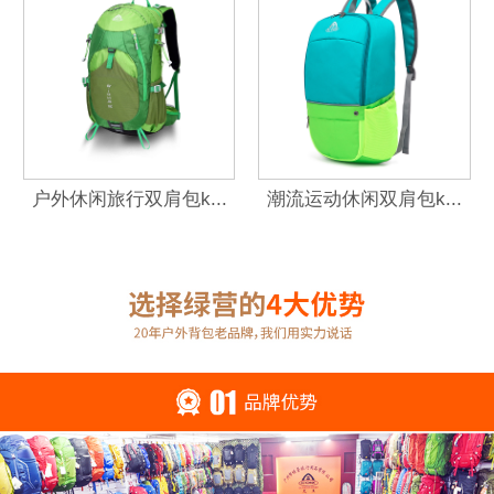
户外休闲旅行双肩包k...
潮流运动休闲双肩包k...