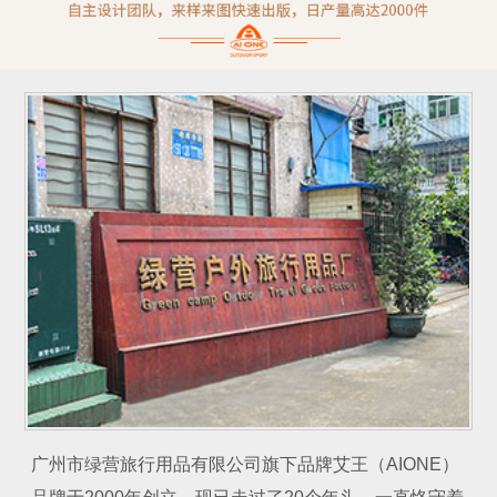
广州市绿营旅行用品有限公司旗下品牌艾王（AIONE）