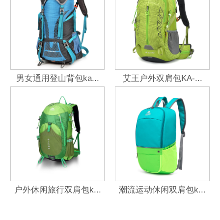
男女通用登山背包ka...
艾王户外双肩包KA-...
户外休闲旅行双肩包k...
潮流运动休闲双肩包k...