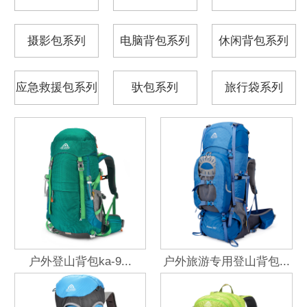
摄影包系列
电脑背包系列
休闲背包系列
应急救援包系列
驮包系列
旅行袋系列
户外登山背包ka-9...
户外旅游专用登山背包...