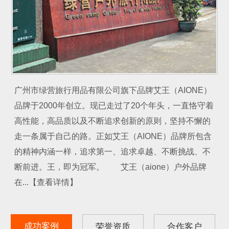
广州市绿营旅行用品有限公司旗下品牌艾王（AIONE）
品牌于2000年创立。现已走过了20个年头，一直恪守着
高性能，高品质以及不断追求创新的原则，坚持不懈的
走一条属于自己的路。正如艾王（AIONE）品牌所包含
的精神内涵一样，追求第一、追求卓越、不断挑战、不
断前进。王，即为冠军。 艾王（aione）户外品牌
在...【查看详情】
成功案例
荣誉资质
合作客户